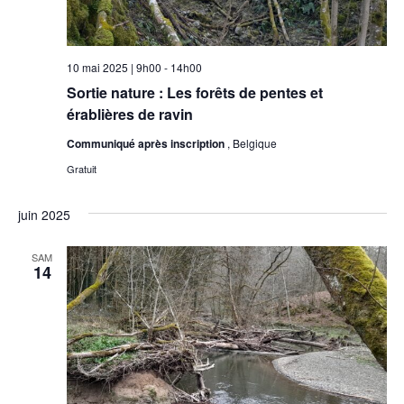
10 mai 2025 | 9h00
-
14h00
Sortie nature : Les forêts de pentes et
érablières de ravin
Communiqué après inscription
, Belgique
Gratuit
juin 2025
SAM
14