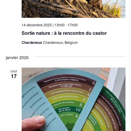
14 décembre 2025 | 13h00
-
17h00
Sortie nature : à la rencontre du castor
Chardeneux
Chardeneux, Belgium
janvier 2026
SAM
17