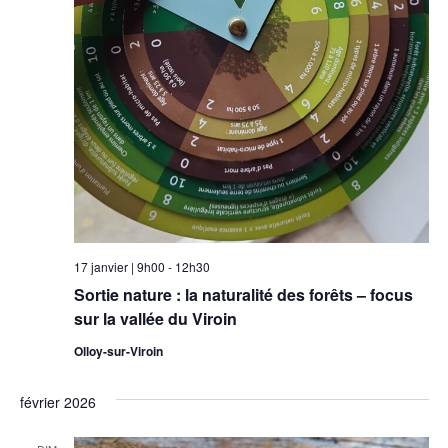
17 janvier | 9h00
-
12h30
Sortie nature : la naturalité des forêts – focus
sur la vallée du Viroin
Olloy-sur-Viroin
février 2026