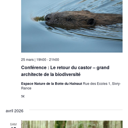
25 mars | 19h00
-
21h00
Conférence : Le retour du castor – grand
architecte de la biodiversité
Espace Nature de la Botte du Hainaut
Rue des Ecoles 1, Sivry-
Rance
5€
avril 2026
SAM