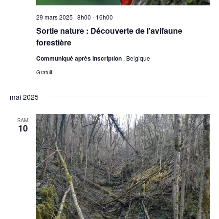
29 mars 2025 | 8h00
-
16h00
Sortie nature : Découverte de l’avifaune
forestière
Communiqué après inscription
, Belgique
Gratuit
mai 2025
SAM
10