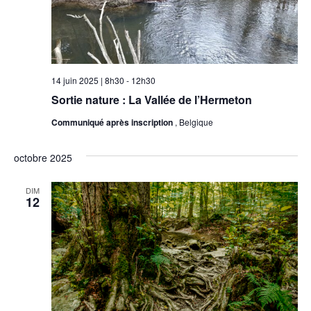
14 juin 2025 | 8h30
-
12h30
Sortie nature : La Vallée de l’Hermeton
Communiqué après inscription
, Belgique
octobre 2025
DIM
12