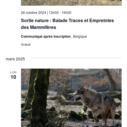
26 octobre 2024 | 13h00
-
16h00
Sortie nature : Balade Traces et Empreintes
des Mammifères
Communiqué après inscription
, Belgique
Gratuit
mars 2025
LUN
10