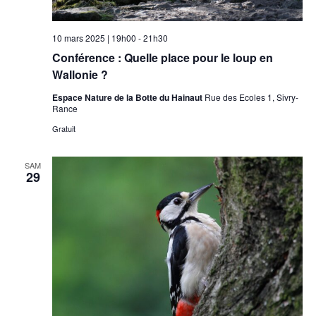
10 mars 2025 | 19h00
-
21h30
Conférence : Quelle place pour le loup en
Wallonie ?
Espace Nature de la Botte du Hainaut
Rue des Ecoles 1, Sivry-
Rance
Gratuit
SAM
29