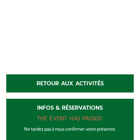
RETOUR AUX ACTIVITÉS
INFOS & RÉSERVATIONS
THE EVENT HAS PASSED.
Ne tardez pas à nous confirmer votre présence.