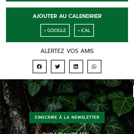
AJOUTER AU CALENDRIER
+ GOOGLE
+ iCAL
ALERTEZ VOS AMIS
S'INSCRIRE À LA NEWSLETTER