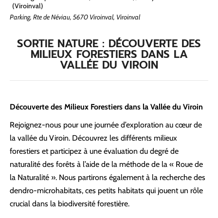
(Viroinval)
Parking, Rte de Néviau, 5670 Viroinval, Viroinval
SORTIE NATURE : DÉCOUVERTE DES
MILIEUX FORESTIERS DANS LA
VALLÉE DU VIROIN
Découverte des Milieux Forestiers dans la Vallée du Viroin
Rejoignez-nous pour une journée d’exploration au cœur de
la vallée du Viroin. Découvrez les différents milieux
forestiers et participez à une évaluation du degré de
naturalité des forêts à l’aide de la méthode de la « Roue de
la Naturalité ». Nous partirons également à la recherche des
dendro-microhabitats, ces petits habitats qui jouent un rôle
crucial dans la biodiversité forestière.