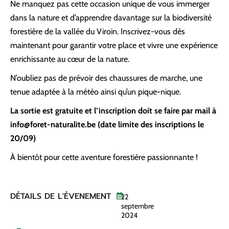
Ne manquez pas cette occasion unique de vous immerger
dans la nature et d’apprendre davantage sur la biodiversité
forestière de la vallée du Viroin. Inscrivez-vous dès
maintenant pour garantir votre place et vivre une expérience
enrichissante au cœur de la nature.
N’oubliez pas de prévoir des chaussures de marche, une
tenue adaptée à la météo ainsi qu’un pique-nique.
La sortie est gratuite et l’inscription doit se faire par mail à
info@foret-naturalite.be (date limite des inscriptions le
20/09)
À bientôt pour cette aventure forestière passionnante !
DÉTAILS DE L'ÉVENEMENT
22
septembre
2024