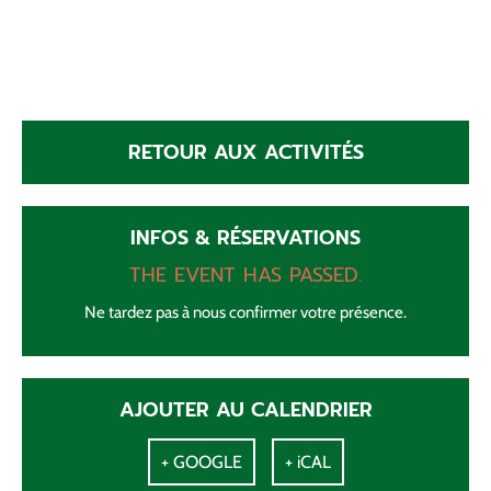
RETOUR AUX ACTIVITÉS
INFOS & RÉSERVATIONS
THE EVENT HAS PASSED.
Ne tardez pas à nous confirmer votre présence.
AJOUTER AU CALENDRIER
+ GOOGLE
+ iCAL