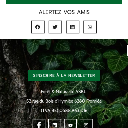
ALERTEZ VOS AMIS
S'INSCRIRE À LA NEWSLETTER
Forêt & Naturalité ASBL
52 rue du Bois d’Hymiée 6280 Fromiée
(TVA BE) 0588.963.016