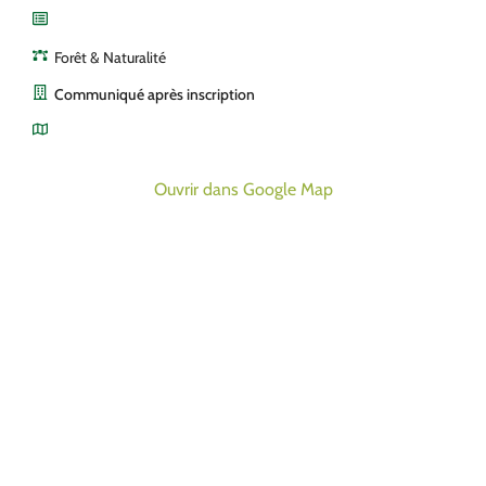
Forêt & Naturalité
Communiqué après inscription
Ouvrir dans Google Map