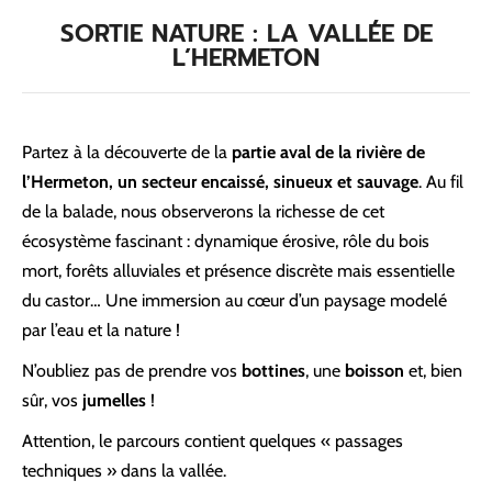
SORTIE NATURE : LA VALLÉE DE
L’HERMETON
Partez à la découverte de la
partie aval de la rivière de
l’Hermeton, un secteur encaissé, sinueux et sauvage
. Au fil
de la balade, nous observerons la richesse de cet
écosystème fascinant : dynamique érosive, rôle du bois
mort, forêts alluviales et présence discrète mais essentielle
du castor… Une immersion au cœur d’un paysage modelé
par l’eau et la nature !
N’oubliez pas de prendre vos
bottines
, une
boisson
et, bien
sûr, vos
jumelles
!
Attention, le parcours contient quelques « passages
techniques » dans la vallée.