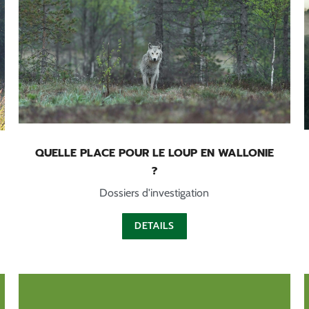
QUELLE PLACE POUR LE LOUP EN WALLONIE
?
Dossiers d'investigation
DETAILS