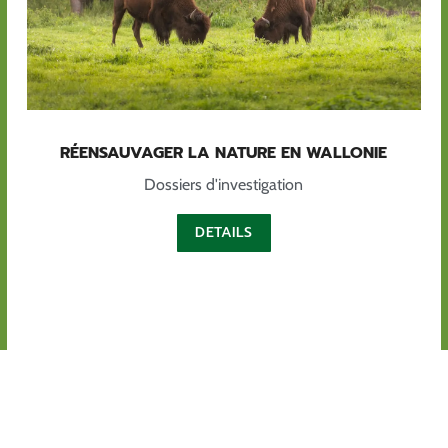
RÉENSAUVAGER LA NATURE EN WALLONIE
Dossiers d'investigation
DETAILS