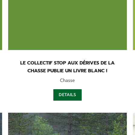
LE COLLECTIF STOP AUX DÉRIVES DE LA
CHASSE PUBLIE UN LIVRE BLANC !
Chasse
DETAILS