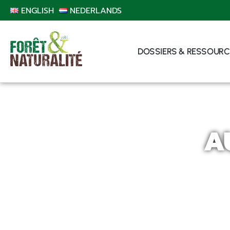
ENGLISH
NEDERLANDS
DOSSIERS & RESSOURC
A