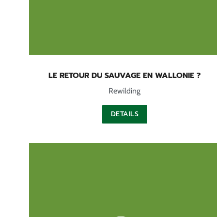
LE RETOUR DU SAUVAGE EN WALLONIE ?
Rewilding
DETAILS