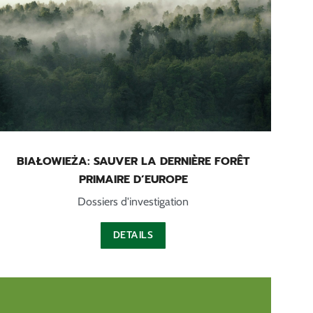
BIAŁOWIEŻA: SAUVER LA DERNIÈRE FORÊT
PRIMAIRE D’EUROPE
Dossiers d'investigation
DETAILS