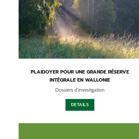
PLAIDOYER POUR UNE GRANDE RÉSERVE
INTÉGRALE EN WALLONIE
Dossiers d'investigation
DETAILS