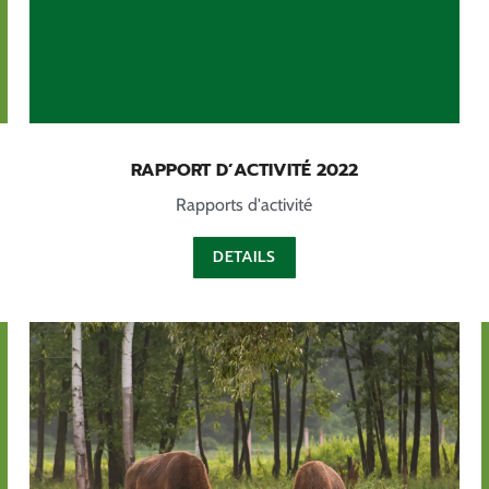
RAPPORT D’ACTIVITÉ 2022
Rapports d'activité
DETAILS