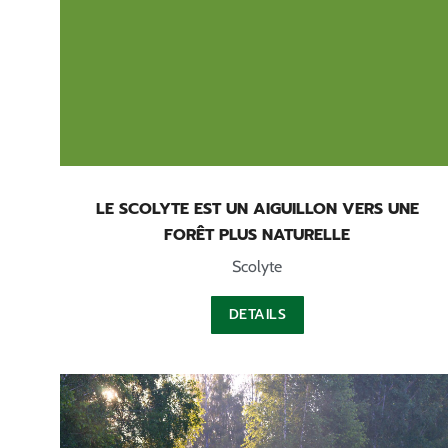
LE SCOLYTE EST UN AIGUILLON VERS UNE
FORÊT PLUS NATURELLE
Scolyte
DETAILS