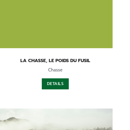
LA CHASSE, LE POIDS DU FUSIL
Chasse
DETAILS