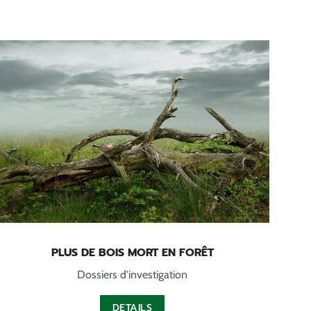
PLUS DE BOIS MORT EN FORÊT
Dossiers d'investigation
DETAILS