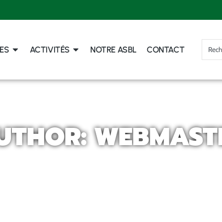
ES
ACTIVITÉS
NOTRE ASBL
CONTACT
UTHOR:
WEBMAST