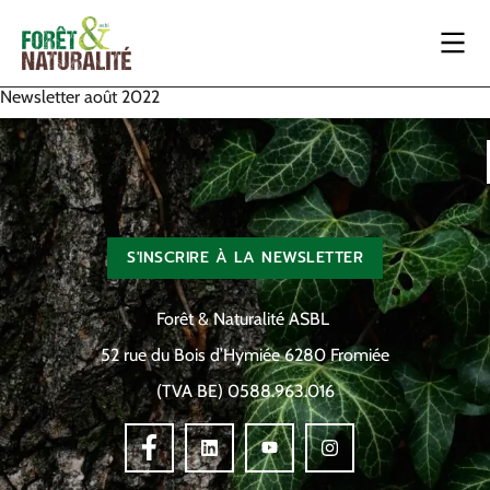
Newsletter août 2022
S'INSCRIRE À LA NEWSLETTER
Forêt & Naturalité ASBL
52 rue du Bois d’Hymiée 6280 Fromiée
(TVA BE) 0588.963.016