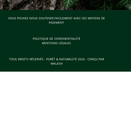
VOUS POUVEZ NOUS SOUTENIR FACILEMENT AVEC CES MOYENS DE
PAIEMENT
POLITIQUE DE CONFIDENTIALITÉ
MENTIONS LÉGALES
TOUS DROITS RÉSERVÉS - FORÊT & NATURALITÉ 2026 - CONÇU PAR
MALASH