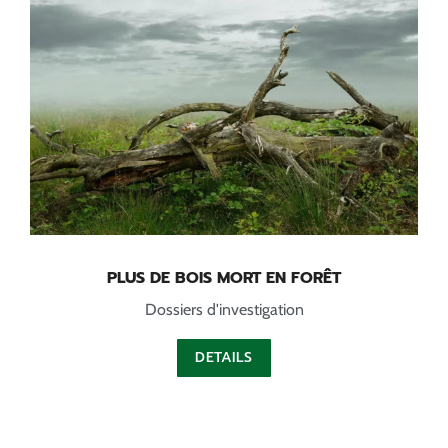
PLUS DE BOIS MORT EN FORÊT
Dossiers d'investigation
DETAILS