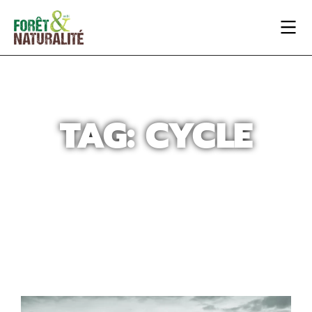
TAG: CYCLE