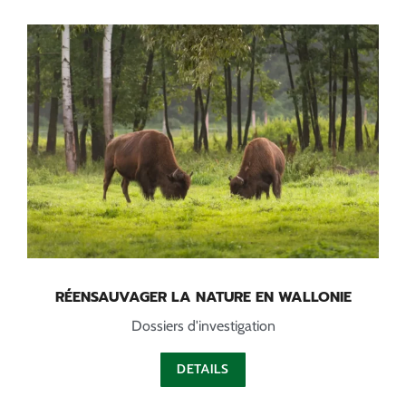
RÉENSAUVAGER LA NATURE EN WALLONIE
Dossiers d'investigation
DETAILS