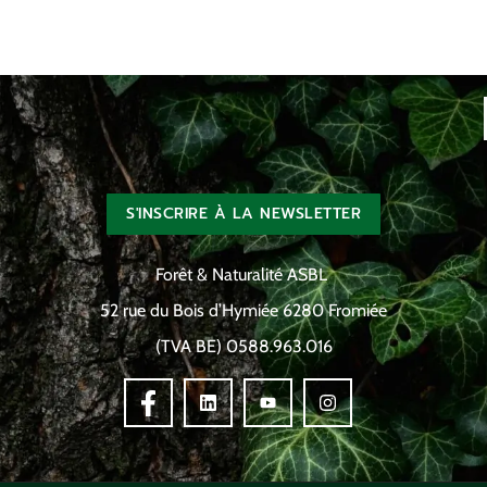
S'INSCRIRE À LA NEWSLETTER
Forêt & Naturalité ASBL
52 rue du Bois d’Hymiée 6280 Fromiée
(TVA BE) 0588.963.016