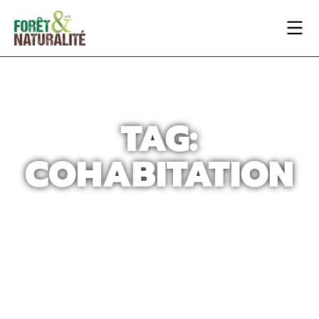
TAG:
COHABITATION