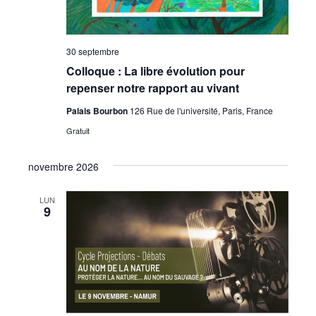
30 septembre
Colloque : La libre évolution pour
repenser notre rapport au vivant
Palais Bourbon
126 Rue de l'université, Paris, France
Gratuit
novembre 2026
LUN
9