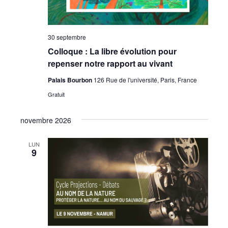
30 septembre
Colloque : La libre évolution pour
repenser notre rapport au vivant
Palais Bourbon
126 Rue de l'université, Paris, France
Gratuit
novembre 2026
LUN
9