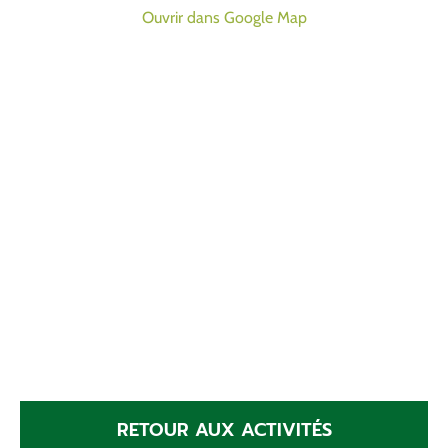
Ouvrir dans Google Map
RETOUR AUX ACTIVITÉS