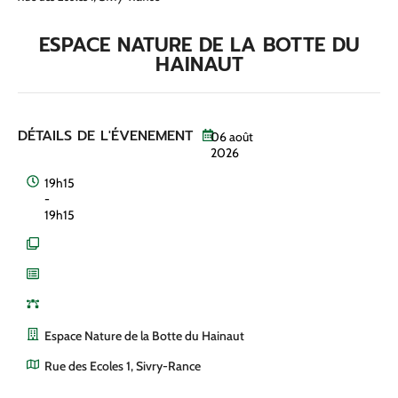
ESPACE NATURE DE LA BOTTE DU
HAINAUT
DÉTAILS DE L'ÉVENEMENT
06
août
2026
19h15
-
19h15
Espace Nature de la Botte du Hainaut
Rue des Ecoles 1, Sivry-Rance