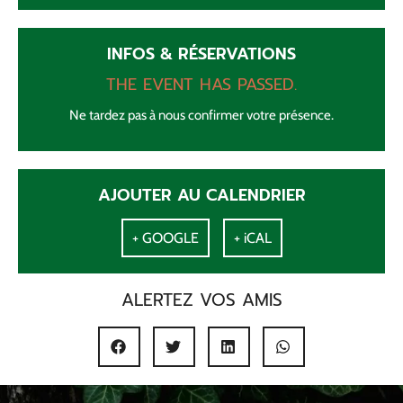
INFOS & RÉSERVATIONS
THE EVENT HAS PASSED.
Ne tardez pas à nous confirmer votre présence.
AJOUTER AU CALENDRIER
+ GOOGLE
+ iCAL
ALERTEZ VOS AMIS